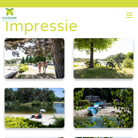
Impressie