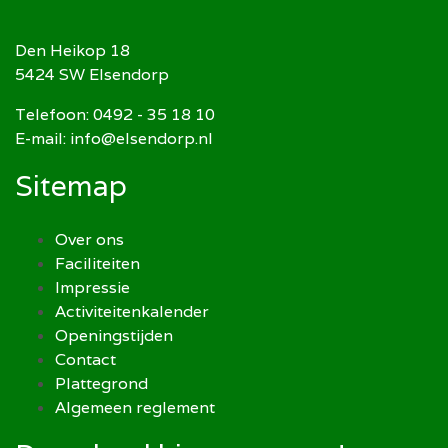
Den Heikop 18
5424 SW Elsendorp
Telefoon: 0492 - 35 18 10
E-mail: info@elsendorp.nl
Sitemap
Over ons
Faciliteiten
Impressie
Activiteitenkalender
Openingstijden
Contact
Plattegrond
Algemeen reglement