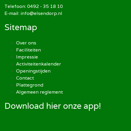
Telefoon: 0492 - 35 18 10
E-mail: info@elsendorp.nl
Sitemap
Over ons
Faciliteiten
Impressie
Activiteitenkalender
Openingstijden
Contact
Plattegrond
Algemeen reglement
Download hier onze app!