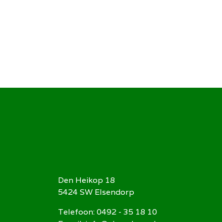
Den Heikop 18
5424 SW Elsendorp
Telefoon: 0492 - 35 18 10